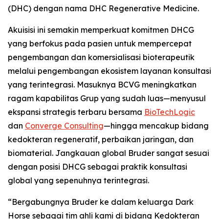
(DHC) dengan nama DHC Regenerative Medicine.
Akuisisi ini semakin memperkuat komitmen DHCG
yang berfokus pada pasien untuk mempercepat
pengembangan dan komersialisasi bioterapeutik
melalui pengembangan ekosistem layanan konsultasi
yang terintegrasi. Masuknya BCVG meningkatkan
ragam kapabilitas Grup yang sudah luas—menyusul
ekspansi strategis terbaru bersama
BioTechLogic
dan
Converge Consulting
—hingga mencakup bidang
kedokteran regeneratif, perbaikan jaringan, dan
biomaterial. Jangkauan global Bruder sangat sesuai
dengan posisi DHCG sebagai praktik konsultasi
global yang sepenuhnya terintegrasi.
“Bergabungnya Bruder ke dalam keluarga Dark
Horse sebagai tim ahli kami di bidang Kedokteran