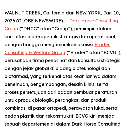
WALNUT CREEK, California dan NEW YORK, Jan. 10,
2026 (GLOBE NEWSWIRE) --
Dark Horse Consulting
Group
(“DHCG” atau “Group”), pemimpin dalam
konsultasi bioterapeutik strategis dan operasional,
dengan bangga mengumumkan akuisisi
Bruder
Consulting & Venture Group
(“Bruder” atau “BCVG”),
perusahaan firma penasihat dan konsultasi strategis
dengan jejak global di bidang bioteknologi dan
biofarmasi, yang terkenal atas keahliannya dalam
penemuan, pengembangan, desain klinis, serta
proses persetujuan dari badan pembuat peraturan
untuk produk biologik, perangkat, dan produk
kombinasi di pasar ortopedi, perawatan luka, serta
bedah plastik dan rekonstruktif. BCVG kini menjadi
sebuah departemen di dalam Dark Horse Consulting