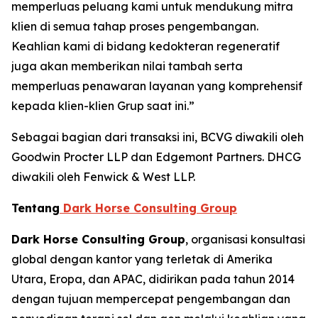
memperluas peluang kami untuk mendukung mitra
klien di semua tahap proses pengembangan.
Keahlian kami di bidang kedokteran regeneratif
juga akan memberikan nilai tambah serta
memperluas penawaran layanan yang komprehensif
kepada klien-klien Grup saat ini.”
Sebagai bagian dari transaksi ini, BCVG diwakili oleh
Goodwin Procter LLP dan Edgemont Partners. DHCG
diwakili oleh Fenwick & West LLP.
Tentang
Dark Horse Consulting Group
Dark Horse Consulting Group
, organisasi konsultasi
global dengan kantor yang terletak di Amerika
Utara, Eropa, dan APAC, didirikan pada tahun 2014
dengan tujuan mempercepat pengembangan dan