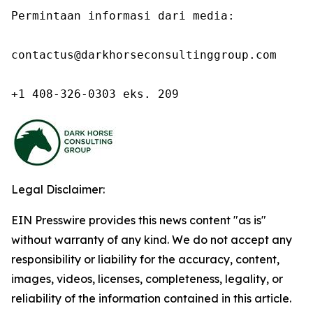
Permintaan informasi dari media:

contactus@darkhorseconsultinggroup.com

+1 408-326-0303 eks. 209
Legal Disclaimer:
EIN Presswire provides this news content "as is"
without warranty of any kind. We do not accept any
responsibility or liability for the accuracy, content,
images, videos, licenses, completeness, legality, or
reliability of the information contained in this article.