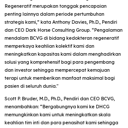
Regeneratif merupakan tonggak pencapaian
penting lainnya dalam periode pertumbuhan
strategis kami,” kata Anthony Davies, Ph.D., Pendiri
dan CEO Dark Horse Consulting Group. “Pengalaman
mendalam BCVG di bidang kedokteran regeneratif
memperkaya keahlian kolektif kami dan
meningkatkan kapasitas kami dalam menghadirkan
solusi yang komprehensif bagi para pengembang
dan investor sehingga mempercepat kemajuan
terapi untuk memberikan manfaat maksimal bagi
pasien di seluruh dunia."
Scott P. Bruder, M.D., Ph.D., Pendiri dan CEO BCVG,
menambahkan: “Bergabungnya kami ke DHCG
memungkinkan kami untuk meningkatkan skala
keahlian tim inti dan para penasihat kami sehingga