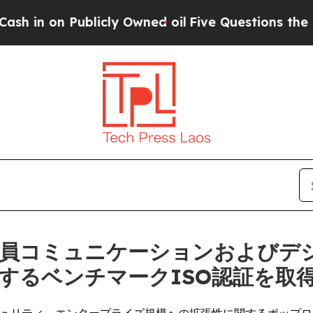
on Publicly Owned oil
Five Questions the US Gov
)、従業員コミュニケーションおよび
するベンチマークISO認証を取