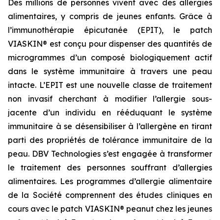
Des millions de personnes vivent avec des allergies
alimentaires, y compris de jeunes enfants. Grâce à
l’immunothérapie épicutanée (EPIT), le patch
VIASKIN® est conçu pour dispenser des quantités de
microgrammes d’un composé biologiquement actif
dans le système immunitaire à travers une peau
intacte. L’EPIT est une nouvelle classe de traitement
non invasif cherchant à modifier l’allergie sous-
jacente d’un individu en rééduquant le système
immunitaire à se désensibiliser à l’allergène en tirant
parti des propriétés de tolérance immunitaire de la
peau. DBV Technologies s’est engagée à transformer
le traitement des personnes souffrant d’allergies
alimentaires. Les programmes d’allergie alimentaire
de la Société comprennent des études cliniques en
cours avec le patch VIASKIN® peanut chez les jeunes