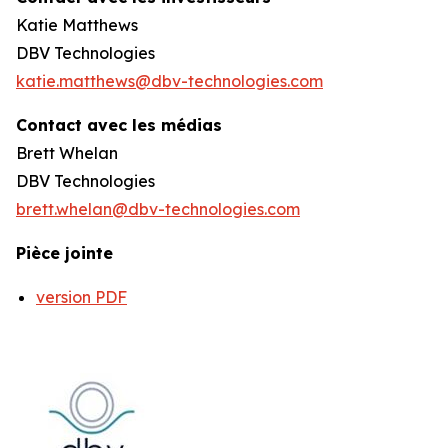
Katie Matthews
DBV Technologies
katie.matthews@dbv-technologies.com
Contact avec les médias
Brett Whelan
DBV Technologies
brett.whelan@dbv-technologies.com
Pièce jointe
version PDF