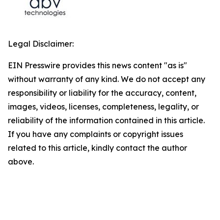
Legal Disclaimer:
EIN Presswire provides this news content "as is"
without warranty of any kind. We do not accept any
responsibility or liability for the accuracy, content,
images, videos, licenses, completeness, legality, or
reliability of the information contained in this article.
If you have any complaints or copyright issues
related to this article, kindly contact the author
above.