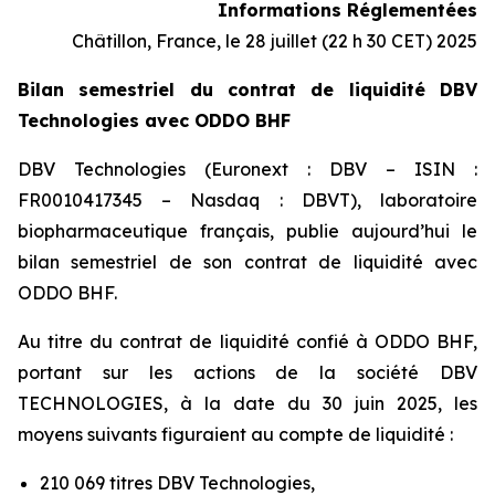
Informations Réglementées
Châtillon, France, le 28 juillet (22 h 30 CET) 2025
Bilan semestriel du contrat de liquidité DBV
Technologies avec ODDO BHF
DBV Technologies (Euronext : DBV – ISIN :
FR0010417345 – Nasdaq : DBVT), laboratoire
biopharmaceutique français, publie aujourd’hui le
bilan semestriel de son contrat de liquidité avec
ODDO BHF.
Au titre du contrat de liquidité confié à ODDO BHF,
portant sur les actions de la société DBV
TECHNOLOGIES, à la date du 30 juin 2025, les
moyens suivants figuraient au compte de liquidité :
210 069 titres DBV Technologies,