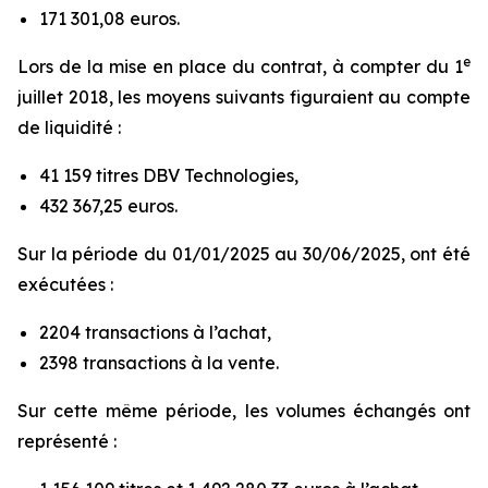
171 301,08 euros.
e
Lors de la mise en place du contrat, à compter du 1
juillet 2018, les moyens suivants figuraient au compte
de liquidité :
41 159 titres DBV Technologies,
432 367,25 euros.
Sur la période du 01/01/2025 au 30/06/2025, ont été
exécutées :
2204 transactions à l’achat,
2398 transactions à la vente.
Sur cette même période, les volumes échangés ont
représenté :